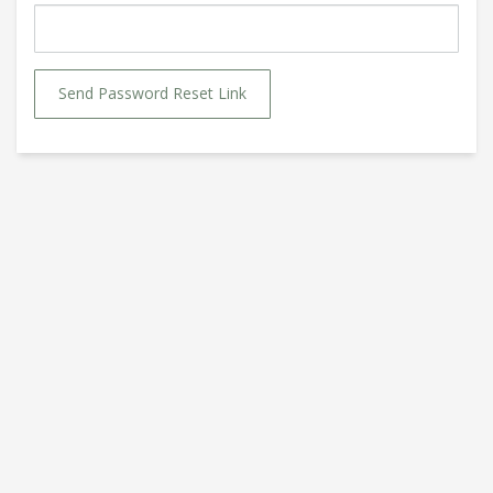
Send Password Reset Link