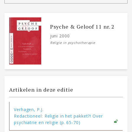
Psyche & Geloof 11 nr. 2
juni 2000
Religie in psychotherapie
Artikelen in deze editie
Verhagen, P.J.
Redactioneel: Religie in het pakket?! Over
psychiatrie en religie (p. 65-70)