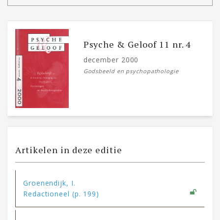
Psyche & Geloof 11 nr. 4
december 2000
Godsbeeld en psychopathologie
Artikelen in deze editie
Groenendijk, I.
Redactioneel (p. 199)