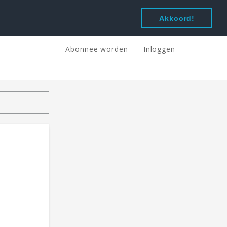
Akkoord!
Abonnee worden
Inloggen