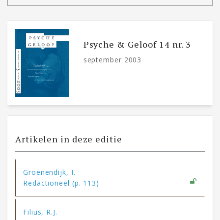
Psyche & Geloof 14 nr. 3
september 2003
Artikelen in deze editie
Groenendijk, I.
Redactioneel (p. 113)
Filius, R.J.