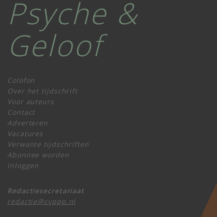
Psyche &
Geloof
Colofon
Over het tijdschrift
Voor auteurs
Contact
Adverteren
Vacatures
Verwante tijdschriften
Abonnee worden
Inloggen
Redactiesecretariaat
redactie@cvppp.nl