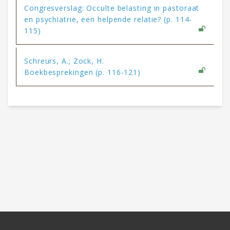
Congresverslag: Occulte belasting in pastoraat
en psychiatrie, een helpende relatie? (p. 114-
115)
Schreurs, A.; Zock, H.
Boekbesprekingen (p. 116-121)