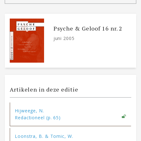
Psyche & Geloof 16 nr. 2
juni 2005
Artikelen in deze editie
Hijweege, N.
Redactioneel (p. 65)
Loonstra, B. & Tomic, W.