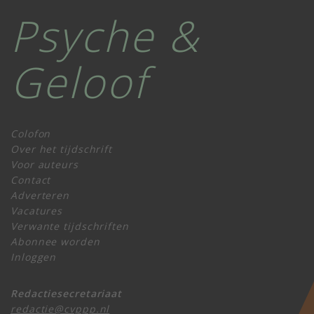
Psyche &
Geloof
Colofon
Over het tijdschrift
Voor auteurs
Contact
Adverteren
Vacatures
Verwante tijdschriften
Abonnee worden
Inloggen
Redactiesecretariaat
redactie@cvppp.nl