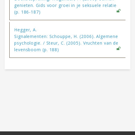
genieten. Gids voor groei in je seksuele relatie
(p. 186-187)
Hegger, A.
Signalementen: Schouppe, H. (2006). Algemene
psychologie. / Steur, C. (2005). Vruchten van de
levensboom (p. 188)