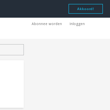
Akkoord!
Abonnee worden
Inloggen