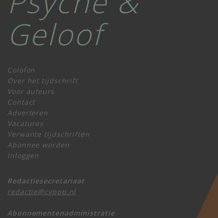
Psyche &
Geloof
Colofon
Over het tijdschrift
Voor auteurs
Contact
Adverteren
Vacatures
Verwante tijdschriften
Abonnee worden
Inloggen
Redactiesecretariaat
redactie@cvppp.nl
Abonnementenadministratie