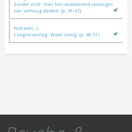
Zonder zicht. Over het revaliderend vermogen
van ‘omhoog denken’ (p. 39-47)
Walraven, L.
Congresverslag: 'Waan zinnig' (p. 48-51)