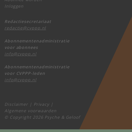
Inloggen
Redactiesecretariaat
redactie@cvppp.nl
Abonnementenadministratie
voor abonnees
info@cvppp.nl
Abonnementenadministratie
voor CVPPP-leden
info@cvppp.nl
Disclaimer
|
Privacy
|
Algemene voorwaarden
© Copyright 2026 Psyche & Geloof