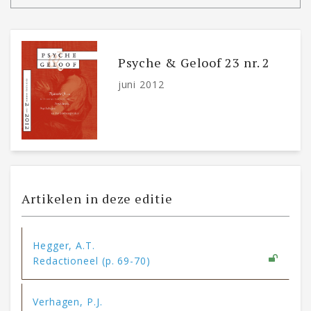
Psyche & Geloof 23 nr. 2
juni 2012
Artikelen in deze editie
Hegger, A.T.
Redactioneel (p. 69-70)
Verhagen, P.J.