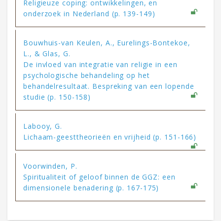
Religieuze coping: ontwikkelingen, en
onderzoek in Nederland (p. 139-149)
Bouwhuis-van Keulen, A., Eurelings-Bontekoe,
L., & Glas, G.
De invloed van integratie van religie in een
psychologische behandeling op het
behandelresultaat. Bespreking van een lopende
studie (p. 150-158)
Labooy, G.
Lichaam-geesttheorieën en vrijheid (p. 151-166)
Voorwinden, P.
Spiritualiteit of geloof binnen de GGZ: een
dimensionele benadering (p. 167-175)