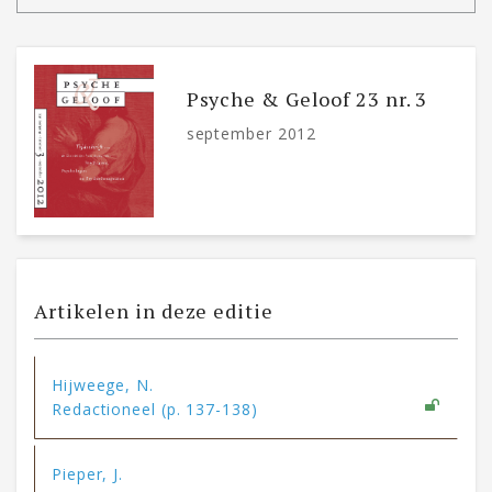
Psyche & Geloof 23 nr. 3
september 2012
Artikelen in deze editie
Hijweege, N.
Redactioneel (p. 137-138)
Pieper, J.