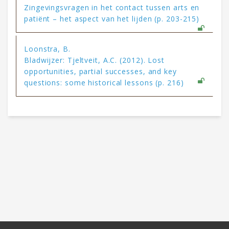
Zingevingsvragen in het contact tussen arts en
patiënt – het aspect van het lijden (p. 203-215)
Loonstra, B.
Bladwijzer: Tjeltveit, A.C. (2012). Lost
opportunities, partial successes, and key
questions: some historical lessons (p. 216)