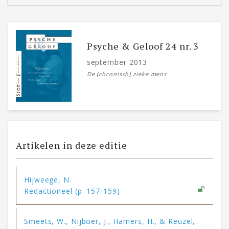
Psyche & Geloof 24 nr. 3
september 2013
De (chronisch) zieke mens
Artikelen in deze editie
Hijweege, N.
Redactioneel (p. 157-159)
Smeets, W., Nijboer, J., Hamers, H., & Reuzel,