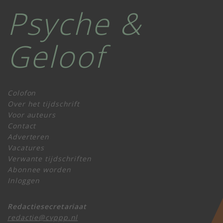
Psyche &
Geloof
Colofon
Over het tijdschrift
Voor auteurs
Contact
Adverteren
Vacatures
Verwante tijdschriften
Abonnee worden
Inloggen
Redactiesecretariaat
redactie@cvppp.nl