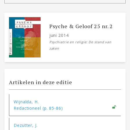
Psyche & Geloof 25 nr. 2
juni 2014
Psychiatrie en religie: De stand van
zaken
Artikelen in deze editie
Wijnalda, H.
Redactioneel (p. 85-86)
Dezutter, J.