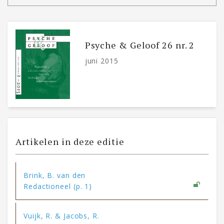
Psyche & Geloof 26 nr. 2
juni 2015
Artikelen in deze editie
Brink, B. van den
Redactioneel (p. 1)
Vuijk, R. & Jacobs, R.