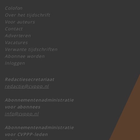
Colofon
Over het tijdschrift
Voor auteurs
Contact
Adverteren
Vacatures
Verwante tijdschriften
Abonnee worden
Inloggen
Redactiesecretariaat
redactie@cvppp.nl
Abonnementenadministratie
voor abonnees
info@cvppp.nl
Abonnementenadministratie
voor CVPPP-leden