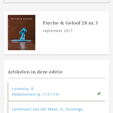
Psyche & Geloof 28 nr. 3
september 2017
Artikelen in deze editie
Loonstra, B.
Redactioneel (p. 113-114)
Leenhouts-van der Maas, R., Eurelings-