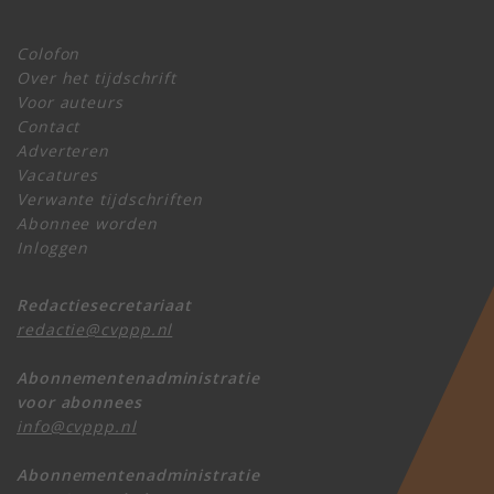
Colofon
Over het tijdschrift
Voor auteurs
Contact
Adverteren
Vacatures
Verwante tijdschriften
Abonnee worden
Inloggen
Redactiesecretariaat
redactie@cvppp.nl
Abonnementenadministratie
voor abonnees
info@cvppp.nl
Abonnementenadministratie