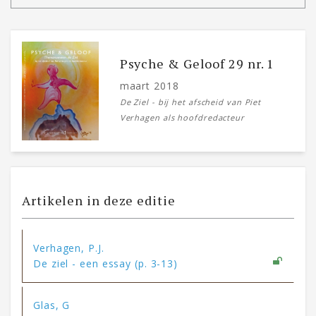
Psyche & Geloof 29 nr. 1
maart 2018
De Ziel - bij het afscheid van Piet
Verhagen als hoofdredacteur
Artikelen in deze editie
Verhagen, P.J.
De ziel - een essay (p. 3-13)
Glas, G