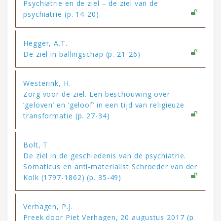
Psychiatrie en de ziel – de ziel van de
psychiatrie (p. 14-20)
Hegger, A.T.
De ziel in ballingschap (p. 21-26)
Westerink, H.
Zorg voor de ziel. Een beschouwing over
‘geloven’ en ‘geloof’ in een tijd van religieuze
transformatie (p. 27-34)
Bolt, T
De ziel in de geschiedenis van de psychiatrie.
Somaticus en anti-materialist Schroeder van der
Kolk (1797-1862) (p. 35-49)
Verhagen, P.J.
Preek door Piet Verhagen, 20 augustus 2017 (p.