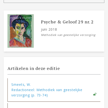
Psyche & Geloof 29 nr. 2
juni 2018
Methodiek van geestelijke verzorging
Artikelen in deze editie
Smeets, W.
Redactioneel: Methodiek van geestelijke
verzorging (p. 73-74)