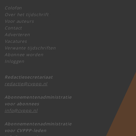
Colofon
Over het tijdschrift
Voor auteurs
Contact
Adverteren
Vacatures
Verwante tijdschriften
Abonnee worden
Inloggen
Redactiesecretariaat
redactie@cvppp.nl
Abonnementenadministratie
voor abonnees
info@cvppp.nl
Abonnementenadministratie
voor CVPPP-leden