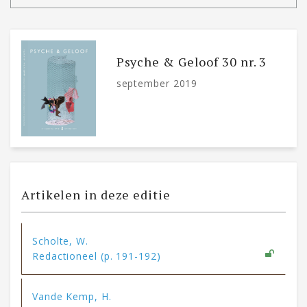
Psyche & Geloof 30 nr. 3
september 2019
Artikelen in deze editie
Scholte, W.
Redactioneel (p. 191-192)
Vande Kemp, H.