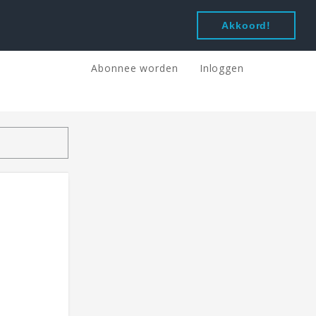
Akkoord!
Abonnee worden
Inloggen