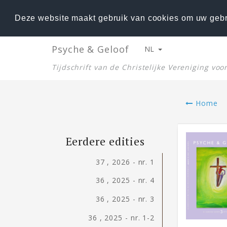
Deze website maakt gebruik van cookies om uw gebr
Psyche & Geloof
NL
Tijdschrift van de Christelijke Vereniging vo
Home
Eerdere edities
37 , 2026 - nr. 1
36 , 2025 - nr. 4
36 , 2025 - nr. 3
36 , 2025 - nr. 1-2