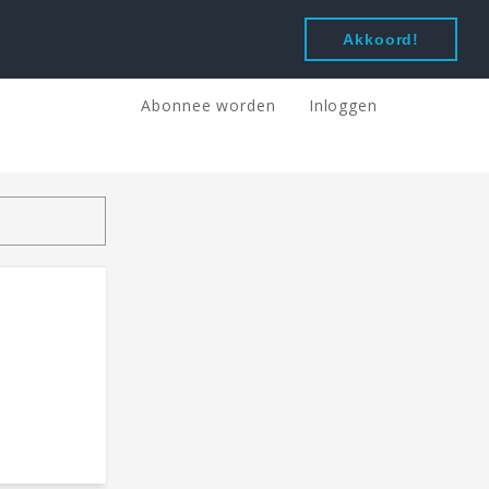
Akkoord!
Abonnee worden
Inloggen