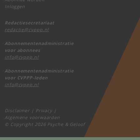
Inloggen
Redactiesecretariaat
redactie@cvppp.nl
Abonnementenadministratie
voor abonnees
info@cvppp.nl
Abonnementenadministratie
voor CVPPP-leden
info@cvppp.nl
Disclaimer
|
Privacy
|
Algemene voorwaarden
© Copyright 2026 Psyche & Geloof