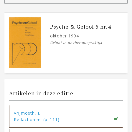
Psyche & Geloof 5 nr. 4
oktober 1994
Geloof in de therapiepraktijk
Artikelen in deze editie
Vrijmoeth, I.
Redactioneel (p. 111)