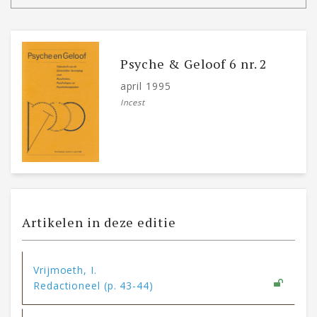
Psyche & Geloof 6 nr. 2
april 1995
Incest
Artikelen in deze editie
Vrijmoeth, I.
Redactioneel (p. 43-44)