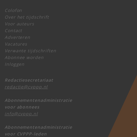
Colofon
Over het tijdschrift
Voor auteurs
Contact
Adverteren
Vacatures
Verwante tijdschriften
Abonnee worden
Inloggen
Redactiesecretariaat
redactie@cvppp.nl
Abonnementenadministratie
voor abonnees
info@cvppp.nl
Abonnementenadministratie
voor CVPPP-leden