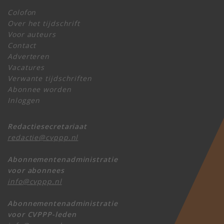
Colofon
Over het tijdschrift
Voor auteurs
Contact
Adverteren
Vacatures
Verwante tijdschriften
Abonnee worden
Inloggen
Redactiesecretariaat
redactie@cvppp.nl
Abonnementenadministratie
voor abonnees
info@cvppp.nl
Abonnementenadministratie
voor CVPPP-leden