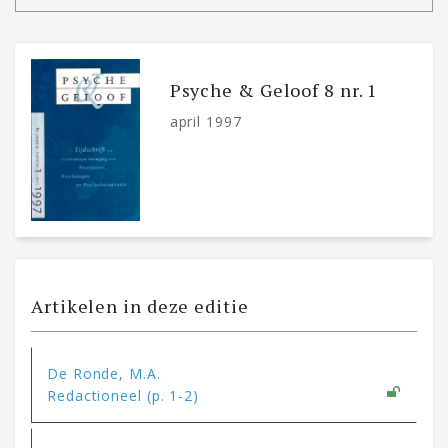
Psyche & Geloof 8 nr. 1
april 1997
Artikelen in deze editie
De Ronde, M.A.
Redactioneel (p. 1-2)