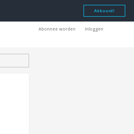
Akkoord!
Abonnee worden
Inloggen